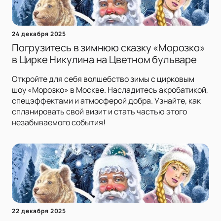
24 декабря 2025
Погрузитесь в зимнюю сказку «Морозко»
в Цирке Никулина на Цветном бульваре
Откройте для себя волшебство зимы с цирковым
шоу «Морозко» в Москве. Насладитесь акробатикой,
спецэффектами и атмосферой добра. Узнайте, как
спланировать свой визит и стать частью этого
незабываемого события!
22 декабря 2025