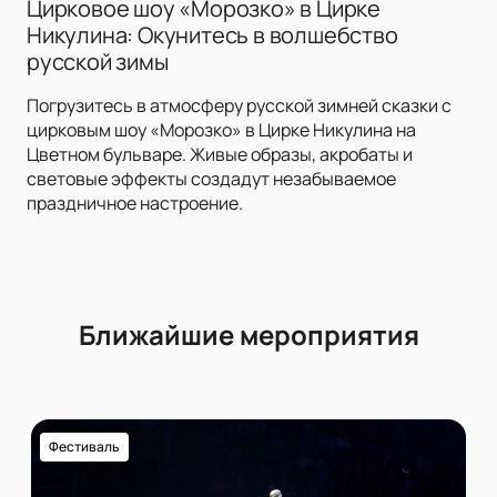
Цирковое шоу «Морозко» в Цирке
Никулина: Окунитесь в волшебство
русской зимы
Погрузитесь в атмосферу русской зимней сказки с
цирковым шоу «Морозко» в Цирке Никулина на
Цветном бульваре. Живые образы, акробаты и
световые эффекты создадут незабываемое
праздничное настроение.
Ближайшие мероприятия
Фестиваль