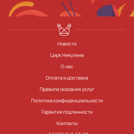
Новости
Цирк Никулина
О нас
Оплата и доставка
Правила оказания услуг
Политика конфиденциальности
Гарантия подлинности
Контакты