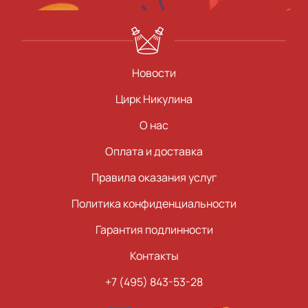
Новости
Цирк Никулина
О нас
Оплата и доставка
Правила оказания услуг
Политика конфиденциальности
Гарантия подлинности
Контакты
+7 (495) 843-53-28