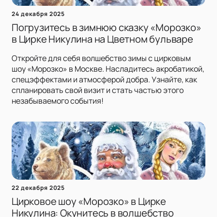
24 декабря 2025
Погрузитесь в зимнюю сказку «Морозко»
в Цирке Никулина на Цветном бульваре
Откройте для себя волшебство зимы с цирковым
шоу «Морозко» в Москве. Насладитесь акробатикой,
спецэффектами и атмосферой добра. Узнайте, как
спланировать свой визит и стать частью этого
незабываемого события!
22 декабря 2025
Цирковое шоу «Морозко» в Цирке
Никулина: Окунитесь в волшебство