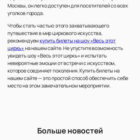
Москвы, он легко доступен для посетителей со всех
уголков города.
Чтобы стать частью этого захватывающего
путешествия в мир циркового искусства,
рекомендуем
купить билеты на шоу «Весь этот
циркъ»
на нашем сайте. Не упустите возможность
увидеть шоу «Весь этот циркъ» и испытать
невероятные эмоции от встречи с искусством,
которое соединяет поколения. Купить билеты на
нашем сайте — это простой способ обеспечить себе
место на этом замечательном мероприятии.
Больше новостей