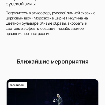
русской зимы
Погрузитесь в атмосферу русской зимней сказки с
цирковым шоу «Морозко» в Цирке Никулина на
Цветном бульваре. Живые образы, акробаты и
световые эффекты создадут незабываемое
праздничное настроение.
Ближайшие мероприятия
Фестиваль