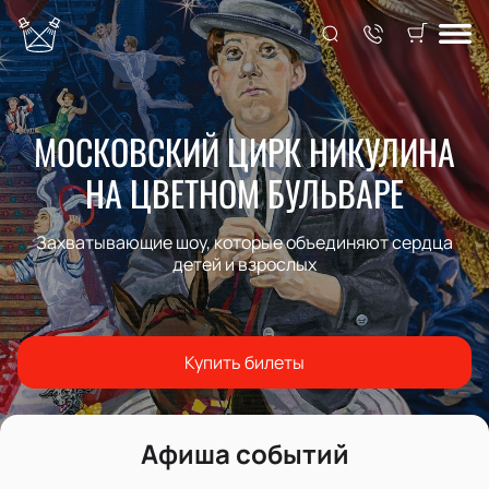
МОСКОВСКИЙ ЦИРК НИКУЛИНА
НА ЦВЕТНОМ БУЛЬВАРЕ
Захватывающие шоу, которые объединяют сердца
детей и взрослых
Купить билеты
Афиша событий