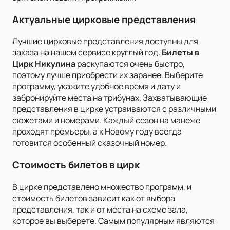
Актуальные цирковые представления
Лучшие цирковые представления доступны для
заказа на нашем сервисе круглый год.
Билеты в
Цирк Никулина
раскупаются очень быстро,
поэтому лучше приобрести их заранее. Выберите
программу, укажите удобное время и дату и
забронируйте места на трибунах. Захватывающие
представления в цирке устраиваются с различными
сюжетами и номерами. Каждый сезон на манеже
проходят премьеры, а к Новому году всегда
готовится особенный сказочный номер.
Стоимость билетов в цирк
В цирке представлено множество программ, и
стоимость билетов зависит как от выбора
представления, так и от места на схеме зала,
которое вы выберете. Самым популярным являются