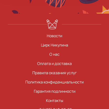
Новости
Цирк Никулина
О нас
Оплата и доставка
Правила оказания услуг
Политика конфиденциальности
Гарантия подлинности
Контакты