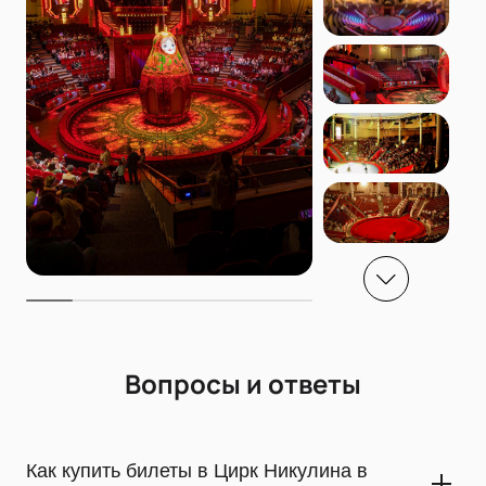
Вопросы и ответы
Как купить билеты в Цирк Никулина в