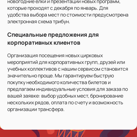
новогодние елки и презентации новых программ,
которые проходят с декабря по январь. Для
удобства выбора мест по стоимости предусмотрена
электронная схема трибун.
Специальные предложения для
корпоративных клиентов
Организация посещения новых цирковых
мероприятий для корпоративных групп, друзей или
учебных коллективов с нашим сервисом становится
значительно проще. Мы гарантируем быструю
покупку необходимого количества билетов и
предлагаем индивидуальные условия для заказа по
вашей заявке: выбор удобных мест, бронирование
нескольких рядов, оплата по счету и возможность
организации трансфера.