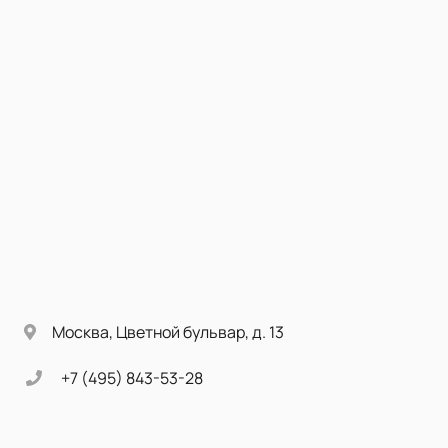
Москва, Цветной бульвар, д. 13
+7 (495) 843-53-28