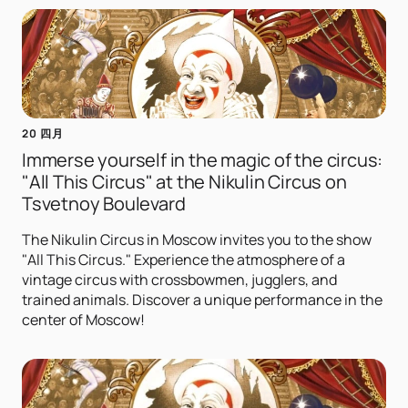
20 四月
Immerse yourself in the magic of the circus:
"All This Circus" at the Nikulin Circus on
Tsvetnoy Boulevard
The Nikulin Circus in Moscow invites you to the show
"All This Circus." Experience the atmosphere of a
vintage circus with crossbowmen, jugglers, and
trained animals. Discover a unique performance in the
center of Moscow!