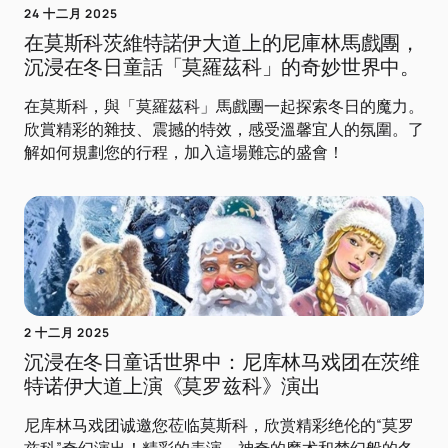
24 十二月 2025
在莫斯科茨維特諾伊大道上的尼庫林馬戲團，
沉浸在冬日童話「莫羅茲科」的奇妙世界中。
在莫斯科，與「莫羅茲科」馬戲團一起探索冬日的魔力。
欣賞精彩的雜技、震撼的特效，感受溫馨宜人的氛圍。了
解如何規劃您的行程，加入這場難忘的盛會！
2 十二月 2025
沉浸在冬日童话世界中：尼库林马戏团在茨维
特诺伊大道上演《莫罗兹科》演出
尼库林马戏团诚邀您莅临莫斯科，欣赏精彩绝伦的“莫罗