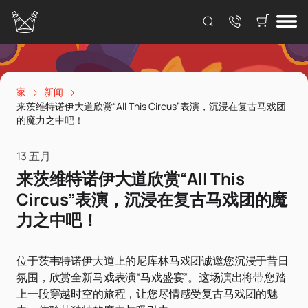
家
新闻
来茨维特诺伊大道欣赏“All This Circus”表演，沉浸在复古马戏团
的魔力之中吧！
13 五月
来茨维特诺伊大道欣赏“All This
Circus”表演，沉浸在复古马戏团的魔
力之中吧！
位于茨韦特诺伊大道上的尼库林马戏团诚邀您沉浸于昔日
氛围，欣赏全新马戏表演“马戏盛宴”。这场演出将带您踏
上一段穿越时空的旅程，让您尽情感受复古马戏团的魅