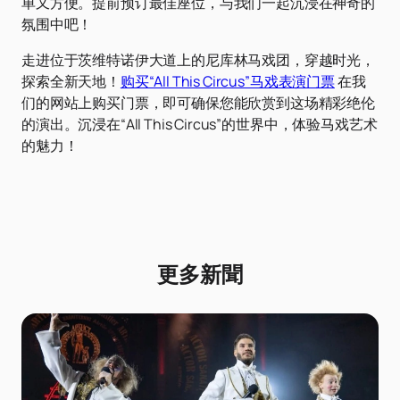
单又方便。提前预订最佳座位，与我们一起沉浸在神奇的
氛围中吧！
走进位于茨维特诺伊大道上的尼库林马戏团，穿越时光，
探索全新天地！
购买“All This Circus”马戏表演门票
在我
们的网站上购买门票，即可确保您能欣赏到这场精彩绝伦
的演出。沉浸在“All This Circus”的世界中，体验马戏艺术
的魅力！
更多新聞