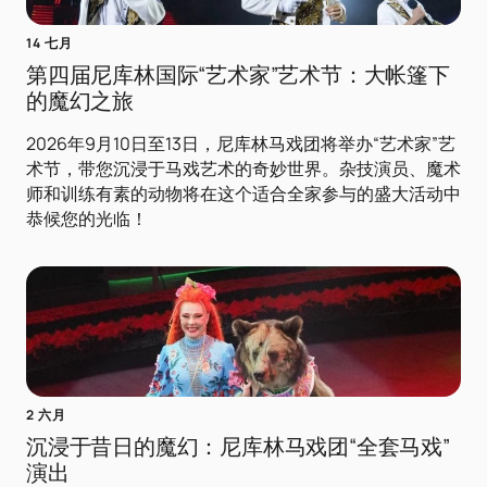
14 七月
第四届尼库林国际“艺术家”艺术节：大帐篷下
的魔幻之旅
2026年9月10日至13日，尼库林马戏团将举办“艺术家”艺
术节，带您沉浸于马戏艺术的奇妙世界。杂技演员、魔术
师和训练有素的动物将在这个适合全家参与的盛大活动中
恭候您的光临！
2 六月
沉浸于昔日的魔幻：尼库林马戏团“全套马戏”
演出