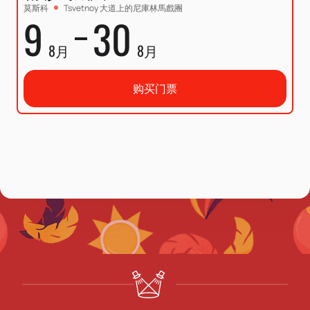
莫斯科
Tsvetnoy 大道上的尼庫林馬戲團
9
30
8月
8月
购买门票