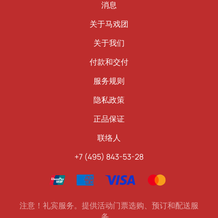
消息
关于马戏团
关于我们
付款和交付
服务规则
隐私政策
正品保证
联络人
+7 (495) 843-53-28
注意！礼宾服务。提供活动门票选购、预订和配送服
务。