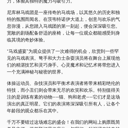
力，体验其独特的魔力与吸引力。
尼库林马戏团是一座传奇的马戏场，以其悠久的历史和独
特的氛围而闻名。在茨韦特诺伊大道上，创意与欢乐的气
息弥漫，从您踏入马戏团的第一刻起，便会深深吸引您。
宽敞的剧场配备舒适的座椅，让每一位观众都能感受到身
临其境的奇妙体验。
“马戏盛宴”为观众提供了一次难得的机会，欣赏到一些罕
见的马戏表演。弩手和大力士杂耍演员将在舞台上展现他
们的精湛技艺和灵巧身手。心灵魔术和记忆术将带您进入
一个充满神秘与秘密的世界。
体操运动员、杂技演员和平衡术表演者将带来精彩绝伦的
特技，而小丑们则会带来无尽的欢笑和欢乐。特别值得关
注的是训练有素的动物——猫、狗和老虎——它们才是这场
演出的真正明星。它们的表演将深深吸引所有人，让各个
年龄段的观众都乐在其中。
千万不要错过这场难忘的盛会！在我们的网站上购票既简