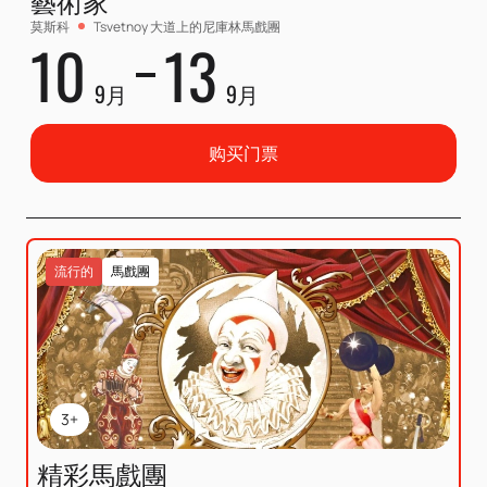
藝術家
莫斯科
Tsvetnoy 大道上的尼庫林馬戲團
10
13
9月
9月
购买门票
流行的
馬戲團
3+
精彩馬戲團