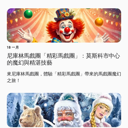
18 一月
尼庫林馬戲團「精彩馬戲團」：莫斯科市中心
的魔幻與精湛技藝
來尼庫林馬戲團，體驗「精彩馬戲團」帶來的馬戲團魔幻
之旅！