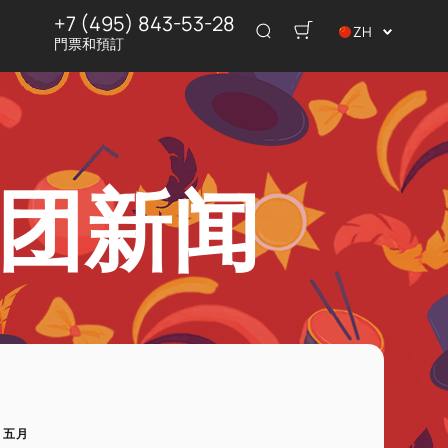
+7 (495) 843-53-28
ZH
門票和預訂
团新闻
3 五月