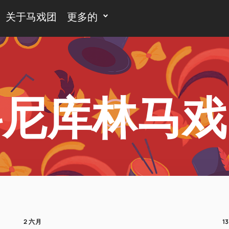
关于马戏团
更多的
科尼库林马戏
2 六月
1