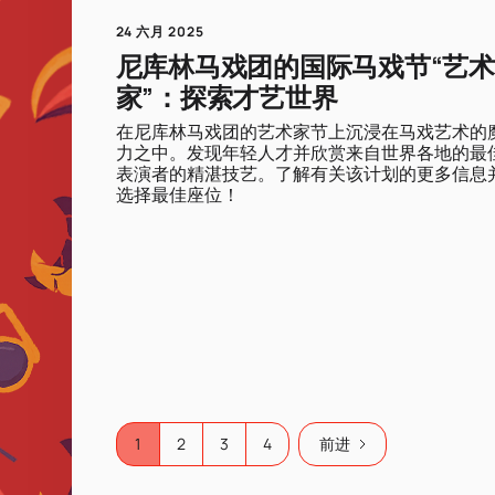
24 六月 2025
尼库林马戏团的国际马戏节“艺术
家”：探索才艺世界
在尼库林马戏团的艺术家节上沉浸在马戏艺术的
力之中。发现年轻人才并欣赏来自世界各地的最
表演者的精湛技艺。了解有关该计划的更多信息
选择最佳座位！
1
2
3
4
前进