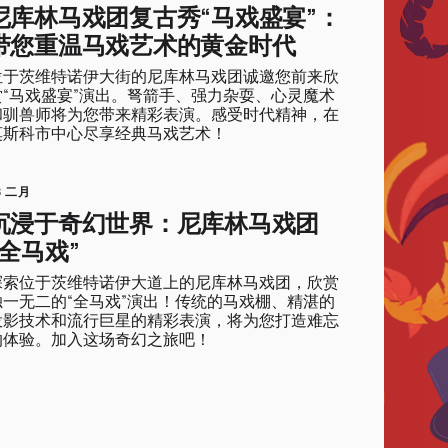
尼库林马戏团复古秀“马戏盛宴”：
带您重温马戏艺术的黄金时代
位于茨维特诺伊大街的尼库林马戏团诚邀您前来欣
赏“马戏盛宴”演出。弩箭手、强力杂耍、心灵魔术
和驯兽师将为您带来精彩表演。感受时代精神，在
莫斯科市中心尽享经典马戏艺术！
8 二月
沉浸于奇幻世界：尼库林马戏团
“全马戏”
探索位于茨维特诺伊大道上的尼库林马戏团，欣赏
独一无二的“全马戏”演出！传统的马戏棚、精湛的
投影技术和流行巨星的精彩表演，将为您打造难忘
的体验。加入这场奇幻之旅吧！