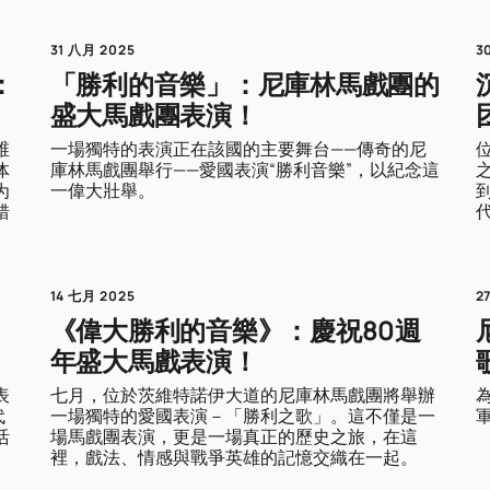
31 八月 2025
3
：
「勝利的音樂」：尼庫林馬戲團的
盛大馬戲團表演！
维
一場獨特的表演正在該國的主要舞台——傳奇的尼
体
庫林馬戲團舉行——愛國表演“勝利音樂”，以紀念這
为
一偉大壯舉。
错
14 七月 2025
2
《偉大勝利的音樂》：慶祝80週
年盛大馬戲表演！
表
七月，位於茨維特諾伊大道的尼庫林馬戲團將舉辦
代
一場獨特的愛國表演－「勝利之歌」。這不僅是一
活
場馬戲團表演，更是一場真正的歷史之旅，在這
裡，戲法、情感與戰爭英雄的記憶交織在一起。