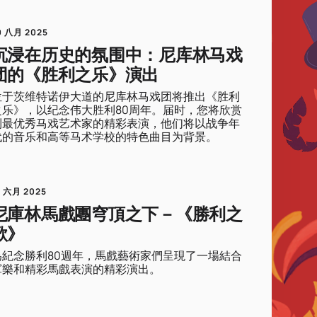
0 八月 2025
沉浸在历史的氛围中：尼库林马戏
团的《胜利之乐》演出
位于茨维特诺伊大道的尼库林马戏团将推出《胜利
之乐》，以纪念伟大胜利80周年。届时，您将欣赏
到最优秀马戏艺术家的精彩表演，他们将以战争年
代的音乐和高等马术学校的特色曲目为背景。
7 六月 2025
尼庫林馬戲團穹頂之下－《勝利之
歌》
為紀念勝利80週年，馬戲藝術家們呈現了一場結合
軍樂和精彩馬戲表演的精彩演出。