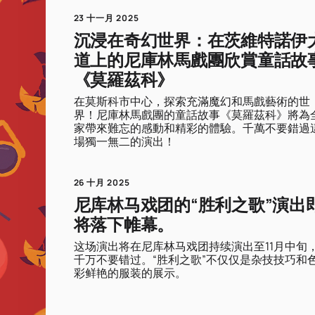
23 十一月 2025
沉浸在奇幻世界：在茨維特諾伊
道上的尼庫林馬戲團欣賞童話故
《莫羅茲科》
在莫斯科市中心，探索充滿魔幻和馬戲藝術的世
界！尼庫林馬戲團的童話故事《莫羅茲科》將為
家帶來難忘的感動和精彩的體驗。千萬不要錯過
場獨一無二的演出！
26 十月 2025
尼库林马戏团的“胜利之歌”演出
将落下帷幕。
这场演出将在尼库林马戏团持续演出至11月中旬
千万不要错过。“胜利之歌”不仅仅是杂技技巧和
彩鲜艳的服装的展示。