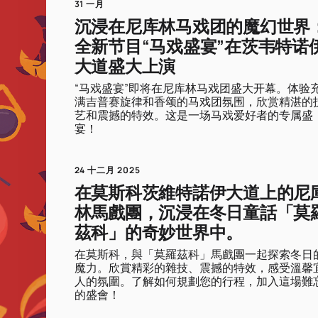
31 一月
沉浸在尼库林马戏团的魔幻世界
全新节目“马戏盛宴”在茨韦特诺
大道盛大上演
“马戏盛宴”即将在尼库林马戏团盛大开幕。体验
满吉普赛旋律和香颂的马戏团氛围，欣赏精湛的
艺和震撼的特效。这是一场马戏爱好者的专属盛
宴！
24 十二月 2025
在莫斯科茨維特諾伊大道上的尼
林馬戲團，沉浸在冬日童話「莫
茲科」的奇妙世界中。
在莫斯科，與「莫羅茲科」馬戲團一起探索冬日
魔力。欣賞精彩的雜技、震撼的特效，感受溫馨
人的氛圍。了解如何規劃您的行程，加入這場難
的盛會！