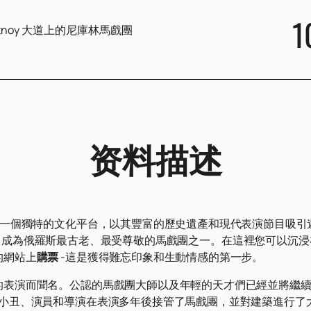
1
etnoy 大道上的尼庫林馬戲團
资料描述
是一個獨特的文化平台，以其豐富的歷史遺產和現代表演節目吸引
 19 世紀末創立，成為俄羅斯最古老、最受尊敬的馬戲團之一。在這裡您
的網站上
購票
-這是獲得難忘印象和生動情感的第一步。
的表演而聞名。公認的馬戲團大師以及年輕的天才們已經並將繼續
小丑、演員和導演在表演多年後接管了馬戲團，並對建築進行了大規