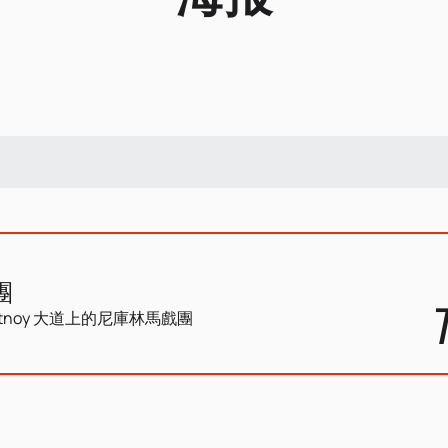
團
etnoy 大道上的尼庫林馬戲團