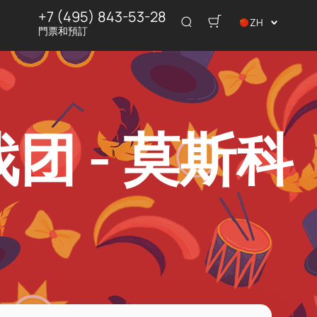
+7 (495) 843-53-28
ZH
門票和預訂
 - 莫斯科