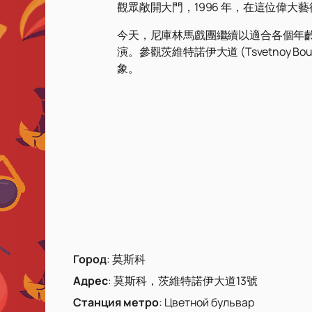
觀眾敞開大門，1996 年，在這位偉大
今天，尼庫林馬戲團繼續以適合各個年
演。參觀茨維特諾伊大道 (Tsvetnoy B
象。
Город
:
莫斯科
Адрес
:
莫斯科，茨維特諾伊大道13號
Станция метро
:
Цветной бульвар