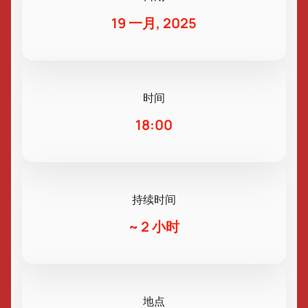
19 一月, 2025
时间
18:00
持续时间
~
2 小时
地点