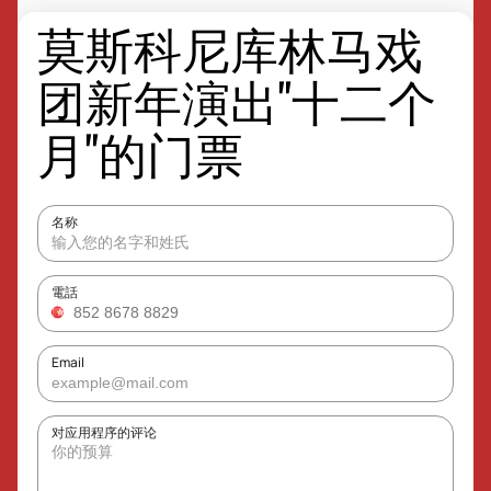
莫斯科尼库林马戏
团新年演出"十二个
月"的门票
名称
電話
Email
对应用程序的评论