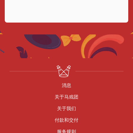
消息
关于马戏团
关于我们
付款和交付
服务规则